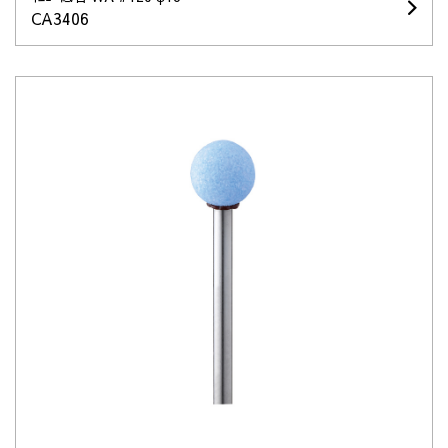
CA3406