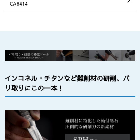
CA6414
インコネル・チタンなど難削材の研削、バ
リ取りにこの一本！