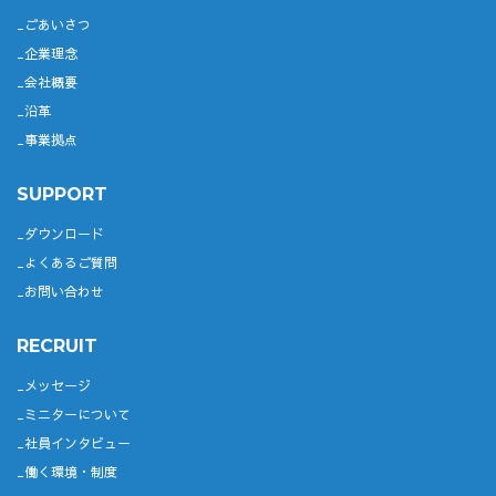
ごあいさつ
企業理念
会社概要
沿革
事業拠点
SUPPORT
ダウンロード
よくあるご質問
お問い合わせ
RECRUIT
メッセージ
ミニターについて
社員インタビュー
働く環境・制度