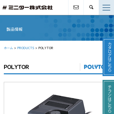
製品情報
ホーム
PRODUCTS
POLYTOR
POLYTOR