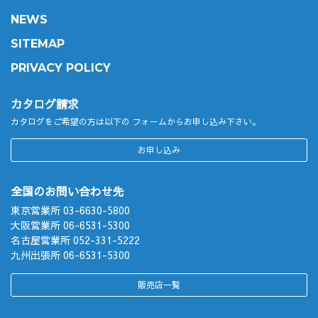
NEWS
SITEMAP
PRIVACY POLICY
カタログ請求
カタログをご希望の方は以下の
フォームからお申し込み下さい。
お申し込み
全国のお問い合わせ先
東京営業所 03-6630-5800
大阪営業所 06-6531-5300
名古屋営業所 052-331-5222
九州出張所 06-6531-5300
販売店一覧