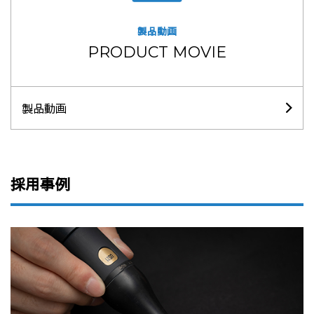
製品動画
PRODUCT MOVIE
製品動画
採用事例