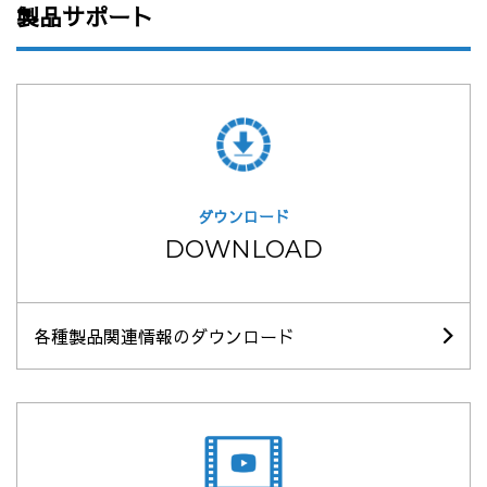
製品サポート
ダウンロード
DOWNLOAD
各種製品関連情報のダウンロード