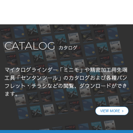
CATALOG
カタログ
マイクログラインダー「ミニモ」や精密加工用先端
工具「センタンツール」のカタログおよび各種パン
フレット・チラシなどの閲覧、ダウンロードができ
ます。
VIEW MORE