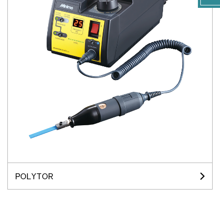
POLYTOR