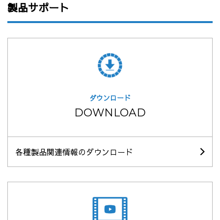
製品サポート
ダウンロード
DOWNLOAD
各種製品関連情報のダウンロード