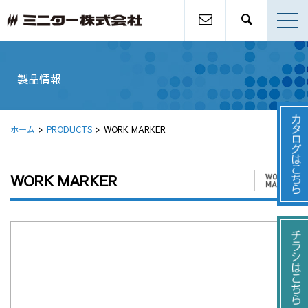
製品情報
ホーム
PRODUCTS
WORK MARKER
WORK MARKER