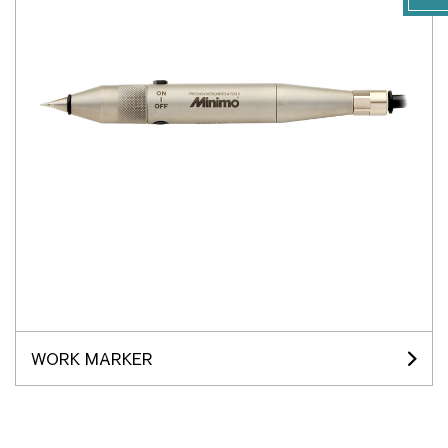
WORK MARKER