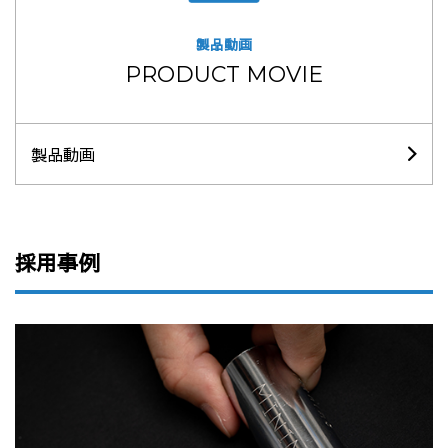
製品動画
PRODUCT MOVIE
製品動画
採用事例