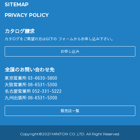
SITEMAP
PRIVACY POLICY
カタログ請求
カタログをご希望の方は以下の
フォームからお申し込み下さい。
お申し込み
全国のお問い合わせ先
東京営業所 03-6630-5800
大阪営業所 06-6531-5300
名古屋営業所 052-331-5222
九州出張所 06-6531-5300
販売店一覧
Copyright©︎2021 MINITOR CO.,LTD. All Right Reserved.