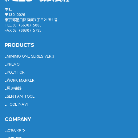
本社
〒130-0026
東京都墨田区両国3丁目21番1号
TEL.03（6630）5800
FAX.03（6630）5795
PRODUCTS
MINIMO ONE SERIES VER.3
PREMO
POLYTOR
WORK MARKER
周辺機器
SENTAN TOOL
TOOL NAVI
COMPANY
ごあいさつ