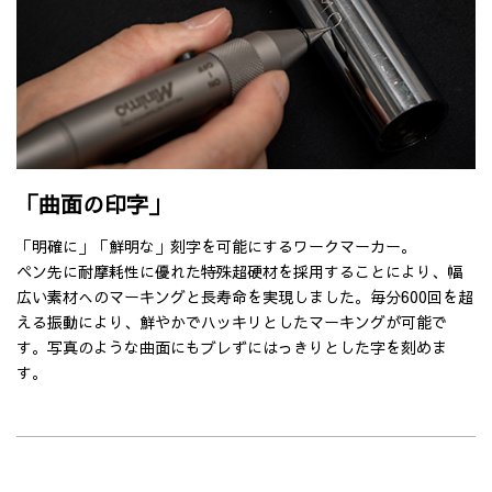
「曲面の印字」
「明確に」「鮮明な」刻字を可能にするワークマーカー。
ペン先に耐摩耗性に優れた特殊超硬材を採用することにより、幅
広い素材へのマーキングと長寿命を実現しました。毎分600回を超
える振動により、鮮やかでハッキリとしたマーキングが可能で
す。写真のような曲面にもブレずにはっきりとした字を刻めま
す。