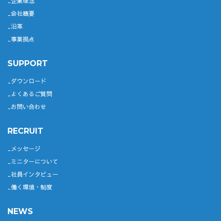
企業理念
会社概要
沿革
事業拠点
SUPPORT
ダウンロード
よくあるご質問
お問い合わせ
RECRUIT
メッセージ
ミニターについて
社員インタビュー
働く環境・制度
NEWS