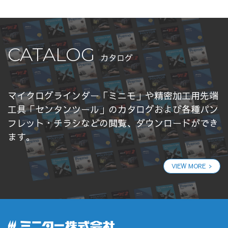
CATALOG
カタログ
マイクログラインダー「ミニモ」や精密加工用先端
工具「センタンツール」のカタログおよび各種パン
フレット・チラシなどの閲覧、ダウンロードができ
ます。
VIEW MORE