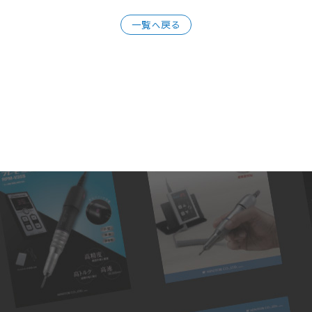
一覧へ戻る