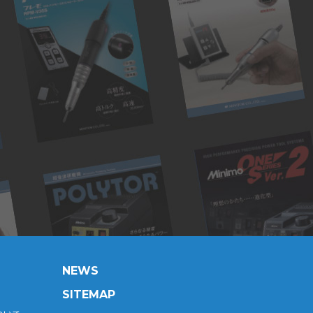
NEWS
SITEMAP