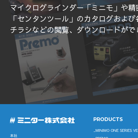
マイクログラインダー「ミニモ」や精
「センタンツール」のカタログおよび
チラシなどの閲覧、ダウンロードがで
PRODUCTS
MINIMO ONE SERIES VE
本社