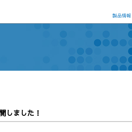
製品情報
公開しました！