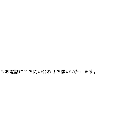
へお電話にてお問い合わせお願いいたします。