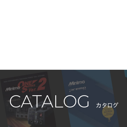
CATALOG
カタログ