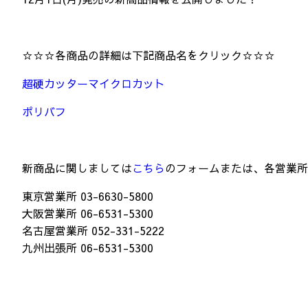
☆☆☆各商品の詳細は下記商品名をクリック☆☆☆
超硬カッターマイクロカット
ポリバフ
新商品に関しましては
こちら
のフォームまたは、各営業所
東京営業所 03-6630-5800
大阪営業所 06-6531-5300
名古屋営業所 052-331-5222
九州出張所 06-6531-5300