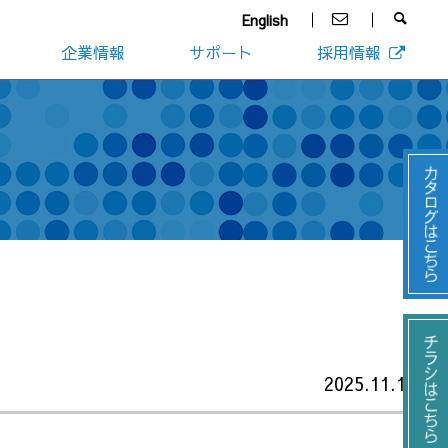
English
企業情報
サポート
採用情報
2025.11.17