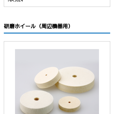
研磨ホイール（周辺機器用）