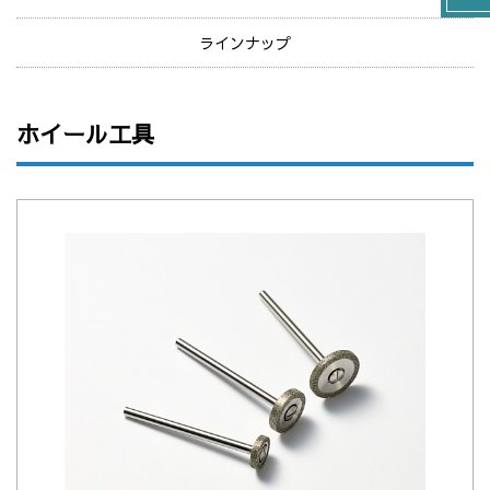
ラインナップ
ホイール工具