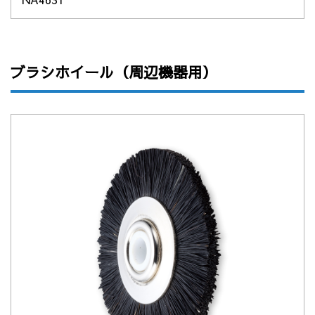
ブラシホイール（周辺機器用）