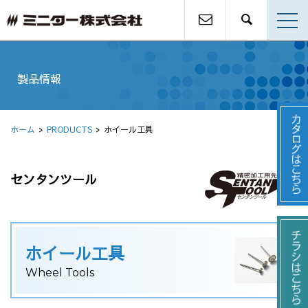
製品情報
ホーム
PRODUCTS
ホイール工具
センタンツール
ホイール工具
Wheel Tools