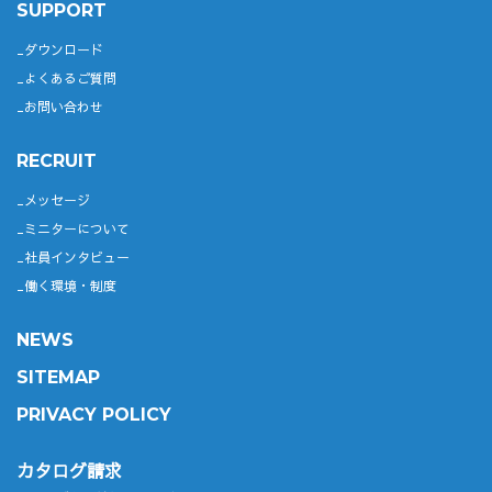
SUPPORT
ダウンロード
よくあるご質問
お問い合わせ
RECRUIT
メッセージ
ミニターについて
社員インタビュー
働く環境・制度
NEWS
SITEMAP
PRIVACY POLICY
カタログ請求