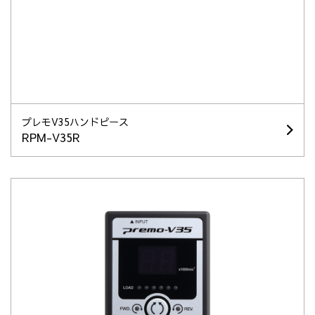
プレモV35ハンドピース
RPM-V35R