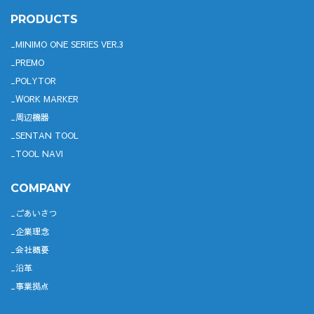
PRODUCTS
MINIMO ONE SERIES VER.3
PREMO
POLYTOR
WORK MARKER
周辺機器
SENTAN TOOL
TOOL NAVI
COMPANY
ごあいさつ
企業理念
会社概要
沿革
事業拠点