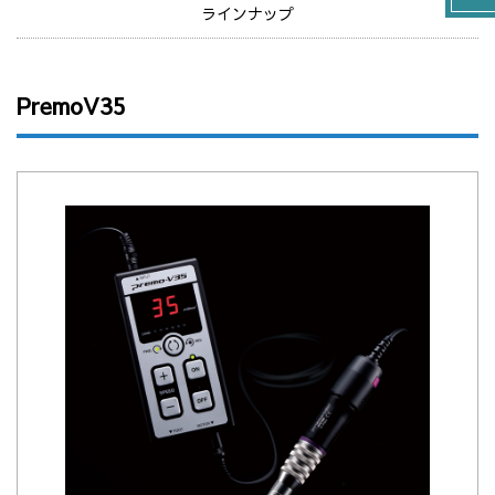
ラインナップ
PremoV35