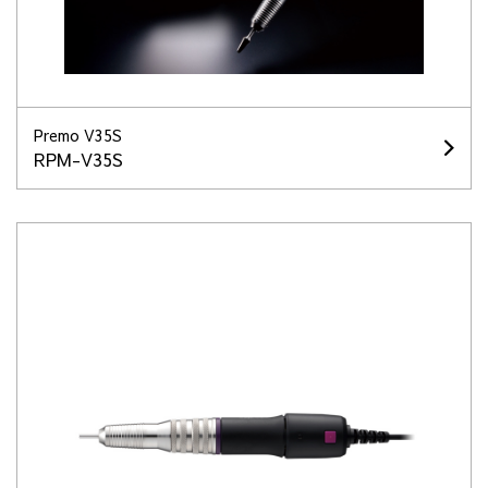
Premo V35S
RPM-V35S