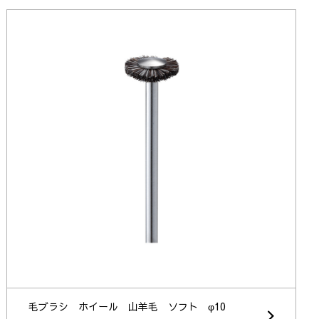
毛ブラシ ホイール 山羊毛 ソフト φ10