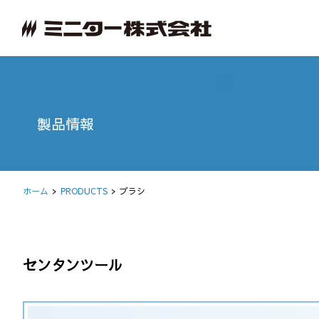
製品情報
ホーム
PRODUCTS
ブラシ
センタンツール