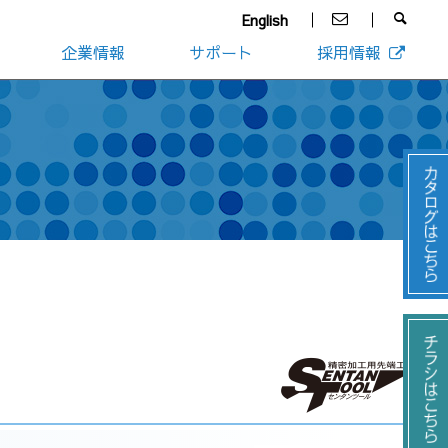
English
企業情報
サポート
採用情報