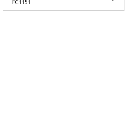
FC1151