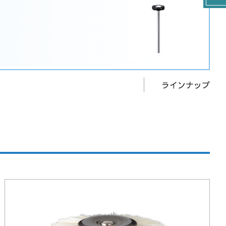
ラインナップ