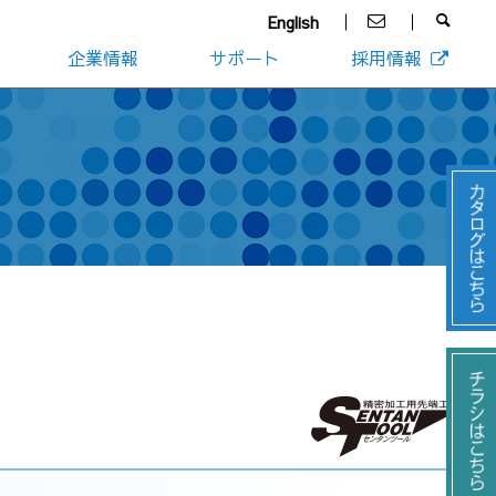
English
企業情報
サポート
採用情報