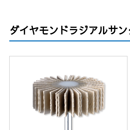
ダイヤモンドラジアルサン