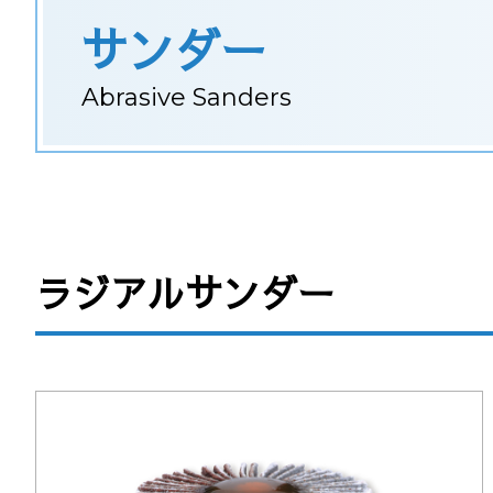
サンダー
Abrasive Sanders
ラジアルサンダー