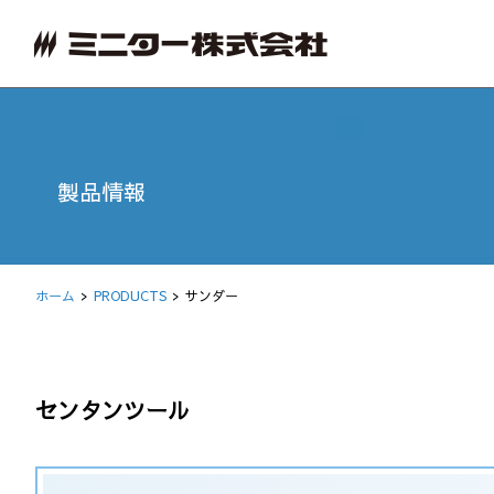
製品情報
ホーム
PRODUCTS
サンダー
センタンツール