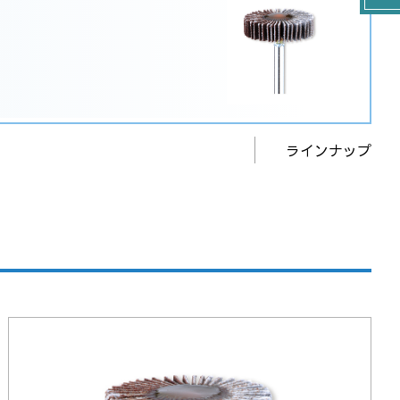
ラインナップ