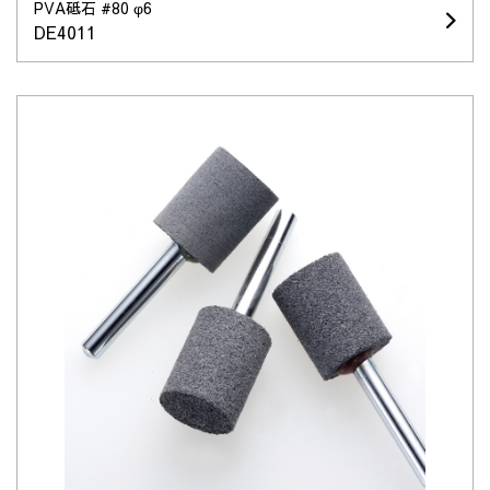
PVA砥石 #80 φ6
DE4011