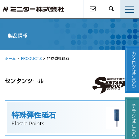
製品情報
ホーム
PRODUCTS
特殊弾性砥石
センタンツール
特殊弾性砥石
Elastic Points