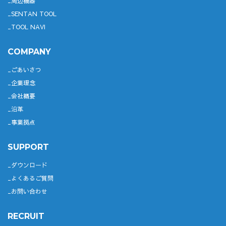
周辺機器
SENTAN TOOL
TOOL NAVI
COMPANY
ごあいさつ
企業理念
会社概要
沿革
事業拠点
SUPPORT
ダウンロード
よくあるご質問
お問い合わせ
RECRUIT