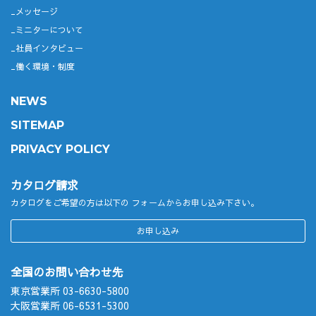
メッセージ
ミニターについて
社員インタビュー
働く環境・制度
NEWS
SITEMAP
PRIVACY POLICY
カタログ請求
カタログをご希望の方は以下の
フォームからお申し込み下さい。
お申し込み
全国のお問い合わせ先
東京営業所 03-6630-5800
大阪営業所 06-6531-5300