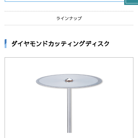
ラインナップ
ダイヤモンドカッティングディスク