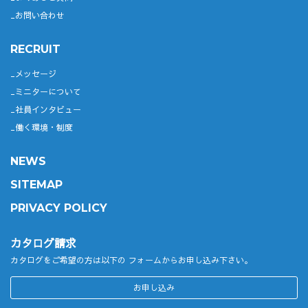
お問い合わせ
RECRUIT
メッセージ
ミニターについて
社員インタビュー
働く環境・制度
NEWS
SITEMAP
PRIVACY POLICY
カタログ請求
カタログをご希望の方は以下の
フォームからお申し込み下さい。
お申し込み