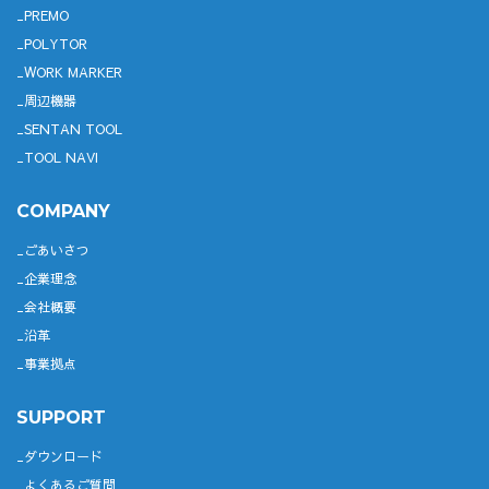
PREMO
POLYTOR
WORK MARKER
周辺機器
SENTAN TOOL
TOOL NAVI
COMPANY
ごあいさつ
企業理念
会社概要
沿革
事業拠点
SUPPORT
ダウンロード
よくあるご質問