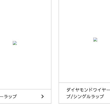
ダイヤモンドワイヤ
ーラップ
プ/シングルラップ