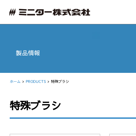
製品情報
ホーム
PRODUCTS
特殊ブラシ
特殊ブラシ