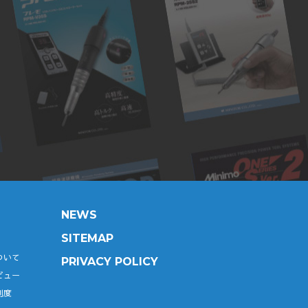
NEWS
SITEMAP
ついて
PRIVACY POLICY
ビュー
制度