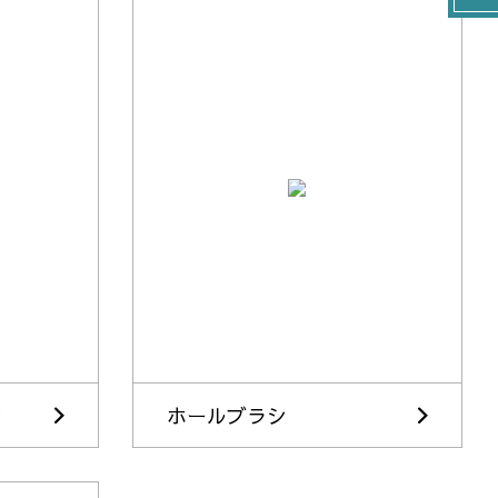
シ
ホールブラシ