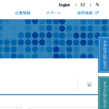
English
企業情報
サポート
採用情報