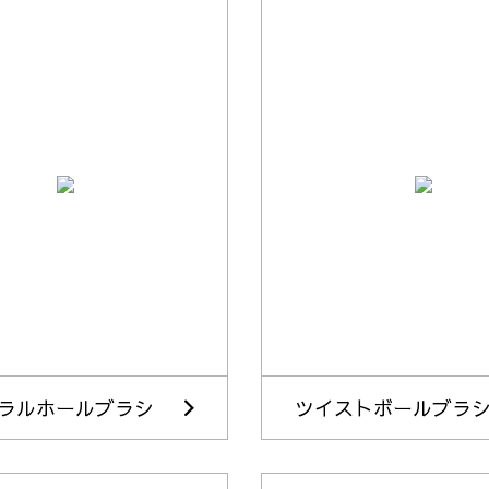
ラルホールブラシ
ツイストボールブラ