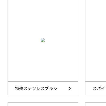
特殊ステンレスブラシ
スパイ