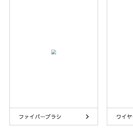
ファイバーブラシ
ワイヤ