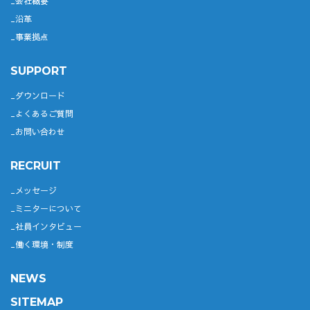
会社概要
沿革
事業拠点
SUPPORT
ダウンロード
よくあるご質問
お問い合わせ
RECRUIT
メッセージ
ミニターについて
社員インタビュー
働く環境・制度
NEWS
SITEMAP