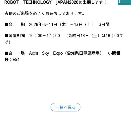
ROBOT TECHNOLOGY JAPAN2026に出展します！
皆様のご来場を心よりお待ちしております。
■会 期 2026年6月11日（木）～13日（土） 3日間
■開催期間 10：00～17：00 （最終日13日（土）は16：00ま
で）
■会 場 Aichi Sky Expo（愛知県国際展示場）
小間番
号：E54
一覧へ戻る