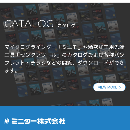
CATALOG
カタログ
マイクログラインダー「ミニモ」や精密加工用先端
工具「センタンツール」のカタログおよび各種パン
フレット・チラシなどの閲覧、ダウンロードができ
ます。
VIEW MORE