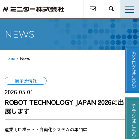
NEWS
Home
News
展示会情報
2026.05.01
ROBOT TECHNOLOGY JAPAN 2026に出
展します
産業用ロボット・自動化システムの専門展