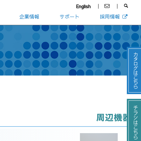
English
企業情報
サポート
採用情報