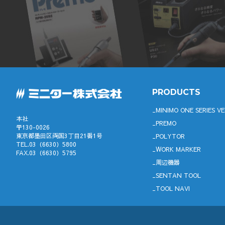
PRODUCTS
MINIMO ONE SERIES VE
本社
PREMO
〒130-0026
東京都墨田区両国3丁目21番1号
POLYTOR
TEL.03（6630）5800
WORK MARKER
FAX.03（6630）5795
周辺機器
SENTAN TOOL
TOOL NAVI