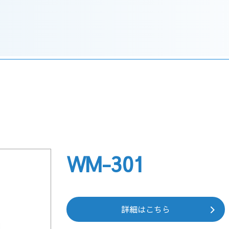
WM-301
詳細はこちら