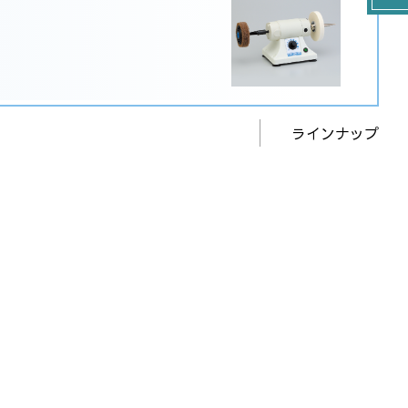
ラインナップ