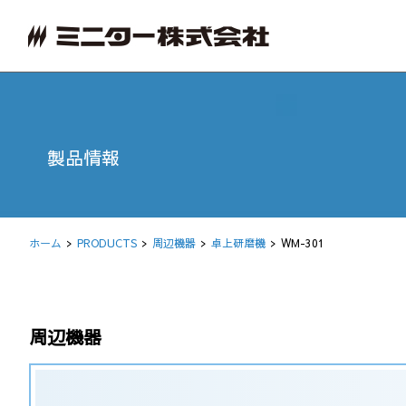
製品情報
ホーム
PRODUCTS
周辺機器
卓上研磨機
WM-301
周辺機器