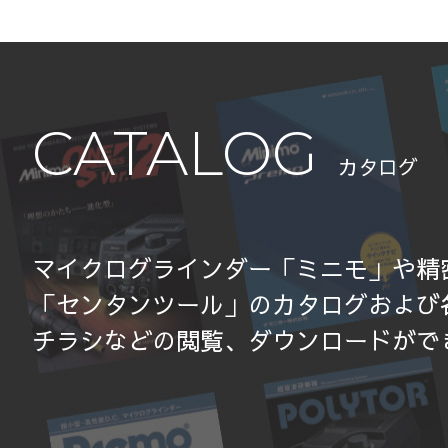
CATALOG
カタログ
マイクログラインダー「ミニモ」や精
「センタンツール」のカタログおよび
チラシなどの閲覧、ダウンロードがで