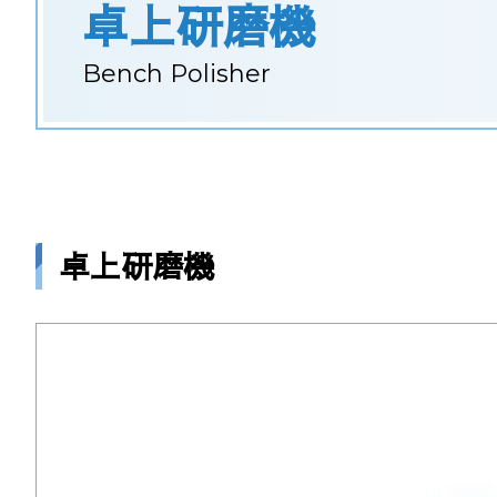
卓上研磨機
Bench Polisher
卓上研磨機