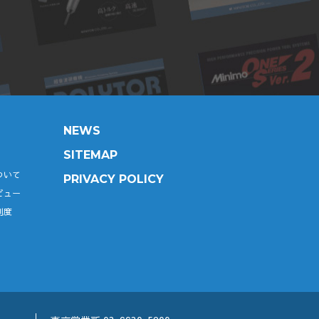
NEWS
SITEMAP
ついて
PRIVACY POLICY
ビュー
制度