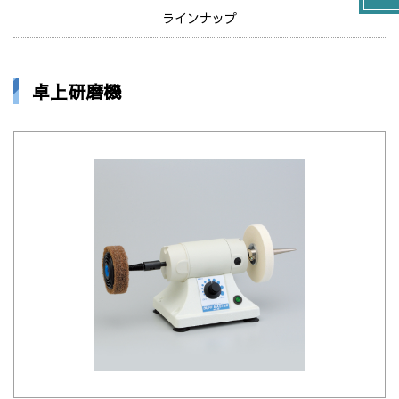
ラインナップ
卓上研磨機