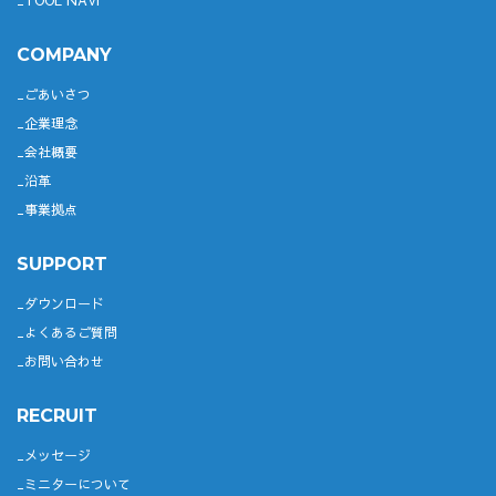
TOOL NAVI
COMPANY
ごあいさつ
企業理念
会社概要
沿革
事業拠点
SUPPORT
ダウンロード
よくあるご質問
お問い合わせ
RECRUIT
メッセージ
ミニターについて