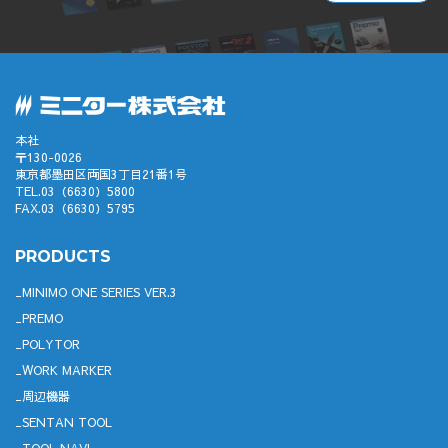
本社
〒130-0026
東京都墨田区両国3丁目21番1号
TEL.03（6630）5800
FAX.03（6630）5795
PRODUCTS
MINIMO ONE SERIES VER.3
PREMO
POLYTOR
WORK MARKER
周辺機器
SENTAN TOOL