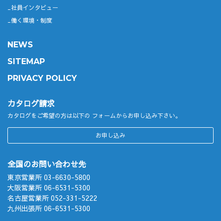
社員インタビュー
働く環境・制度
NEWS
SITEMAP
PRIVACY POLICY
カタログ請求
カタログをご希望の方は以下の
フォームからお申し込み下さい。
お申し込み
全国のお問い合わせ先
東京営業所 03-6630-5800
大阪営業所 06-6531-5300
名古屋営業所 052-331-5222
九州出張所 06-6531-5300