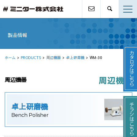
製品情報
ホーム
PRODUCTS
周辺機器
卓上研磨機
WM-30
周辺機器
卓上研磨機
Bench Polisher