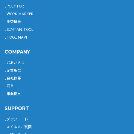
POLYTOR
WORK MARKER
周辺機器
SENTAN TOOL
TOOL NAVI
COMPANY
ごあいさつ
企業理念
会社概要
沿革
事業拠点
SUPPORT
ダウンロード
よくあるご質問