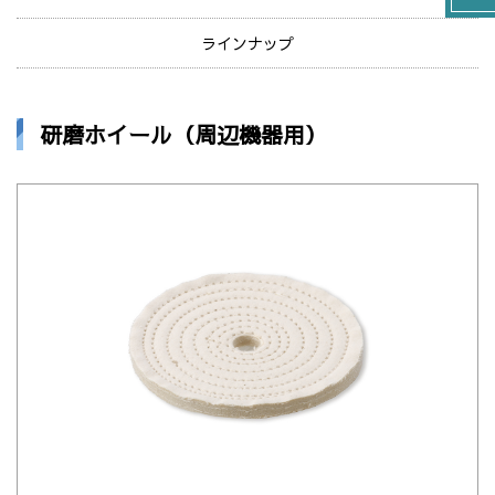
ラインナップ
研磨ホイール（周辺機器用）