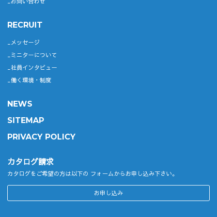
お問い合わせ
RECRUIT
メッセージ
ミニターについて
社員インタビュー
働く環境・制度
NEWS
SITEMAP
PRIVACY POLICY
カタログ請求
カタログをご希望の方は以下の
フォームからお申し込み下さい。
お申し込み