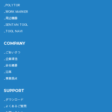
POLYTOR
WORK MARKER
周辺機器
SENTAN TOOL
TOOL NAVI
COMPANY
ごあいさつ
企業理念
会社概要
沿革
事業拠点
SUPPORT
ダウンロード
よくあるご質問