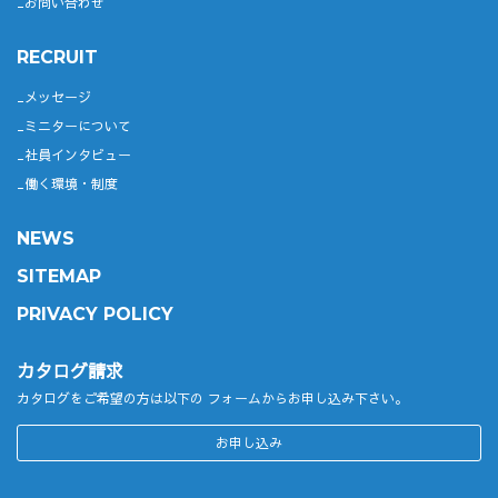
お問い合わせ
RECRUIT
メッセージ
ミニターについて
社員インタビュー
働く環境・制度
NEWS
SITEMAP
PRIVACY POLICY
カタログ請求
カタログをご希望の方は以下の
フォームからお申し込み下さい。
お申し込み