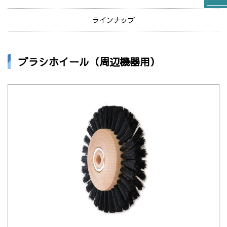
ラインナップ
ブラシホイール（周辺機器用）