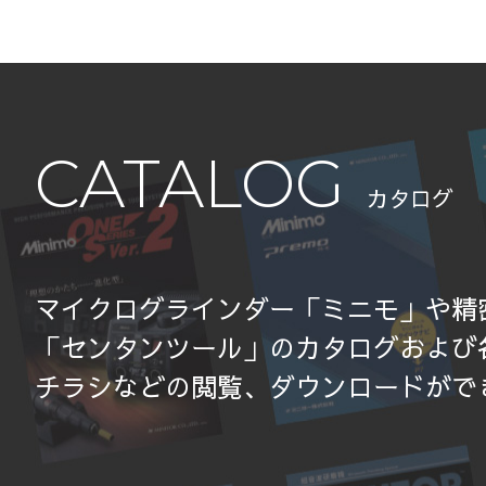
CATALOG
カタログ
マイクログラインダー「ミニモ」や精
「センタンツール」のカタログおよび
チラシなどの閲覧、ダウンロードがで