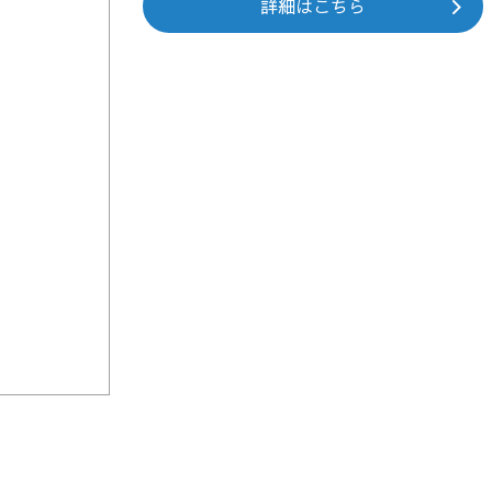
詳細はこちら