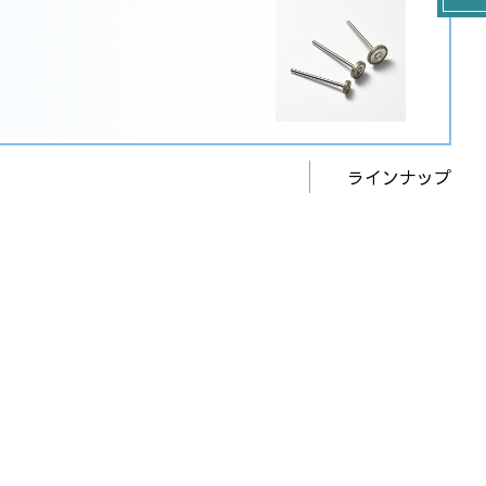
ラインナップ