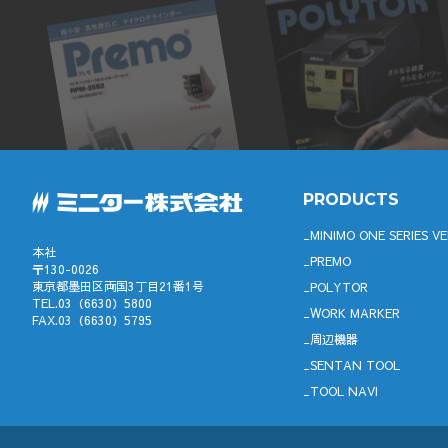
PRODUCTS
MINIMO ONE SERIES VE
本社
PREMO
〒130-0026
東京都墨田区両国3丁目21番1号
POLYTOR
TEL.03（6630）5800
WORK MARKER
FAX.03（6630）5795
周辺機器
SENTAN TOOL
TOOL NAVI