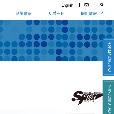
English
企業情報
サポート
採用情報