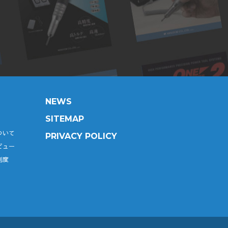
NEWS
SITEMAP
ついて
PRIVACY POLICY
ビュー
制度