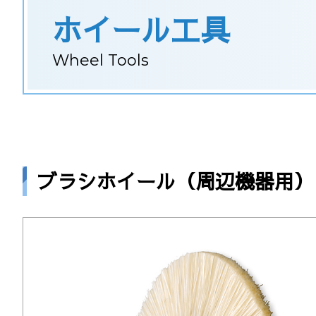
ホイール工具
Wheel Tools
ブラシホイール（周辺機器用）