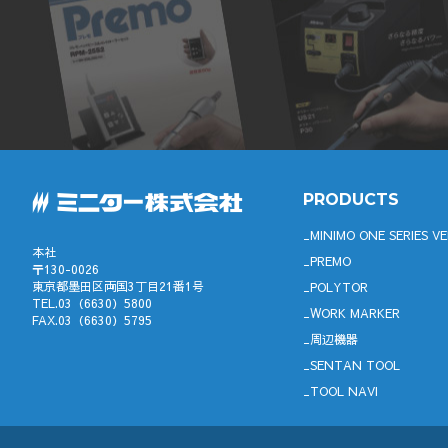
PRODUCTS
MINIMO ONE SERIES VE
本社
PREMO
〒130-0026
東京都墨田区両国3丁目21番1号
POLYTOR
TEL.03（6630）5800
WORK MARKER
FAX.03（6630）5795
周辺機器
SENTAN TOOL
TOOL NAVI