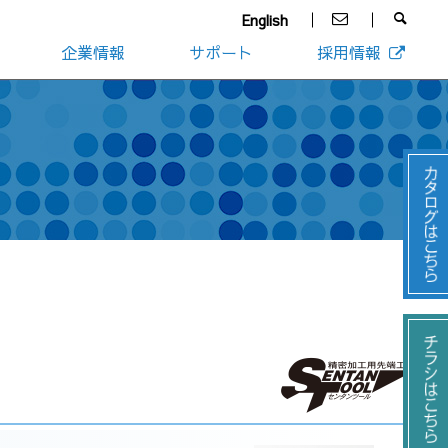
English
企業情報
サポート
採用情報