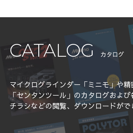
CATALOG
カタログ
マイクログラインダー「ミニモ」や精
「センタンツール」のカタログおよび
チラシなどの閲覧、ダウンロードがで