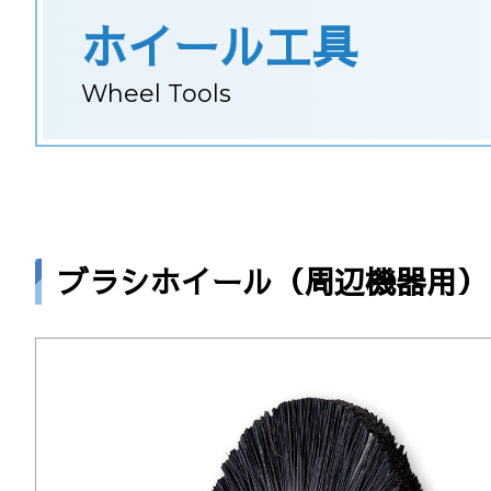
ホイール工具
Wheel Tools
ブラシホイール（周辺機器用）