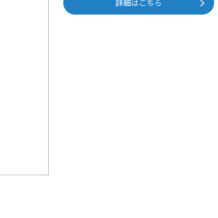
詳細はこちら