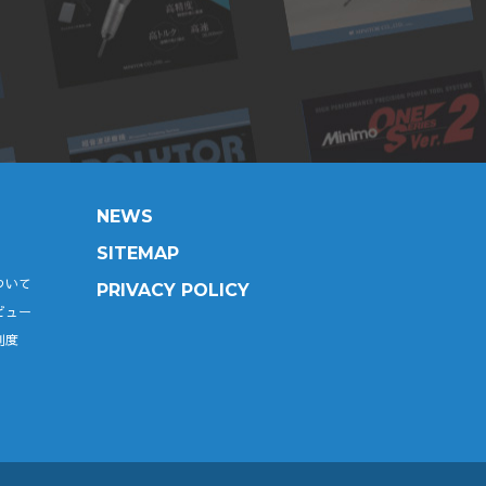
NEWS
SITEMAP
ついて
PRIVACY POLICY
ビュー
制度