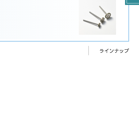
ラインナップ