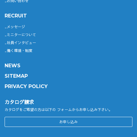
お問い合わせ
RECRUIT
メッセージ
ミニターについて
社員インタビュー
働く環境・制度
NEWS
SITEMAP
PRIVACY POLICY
カタログ請求
カタログをご希望の方は以下の
フォームからお申し込み下さい。
お申し込み