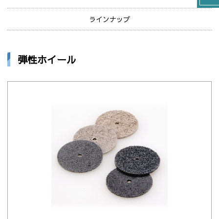
ラインナップ
弾性ホイール