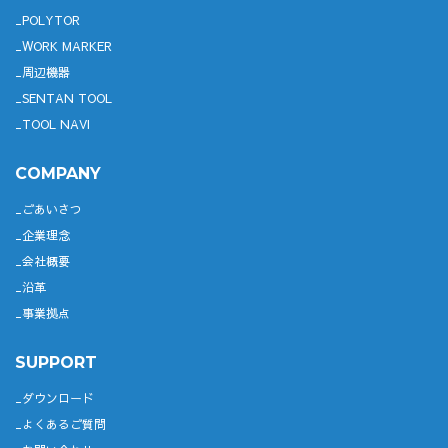
POLYTOR
WORK MARKER
周辺機器
SENTAN TOOL
TOOL NAVI
COMPANY
ごあいさつ
企業理念
会社概要
沿革
事業拠点
SUPPORT
ダウンロード
よくあるご質問