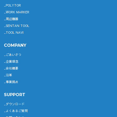
POLYTOR
WORK MARKER
周辺機器
SENTAN TOOL
TOOL NAVI
COMPANY
ごあいさつ
企業理念
会社概要
沿革
事業拠点
SUPPORT
ダウンロード
よくあるご質問