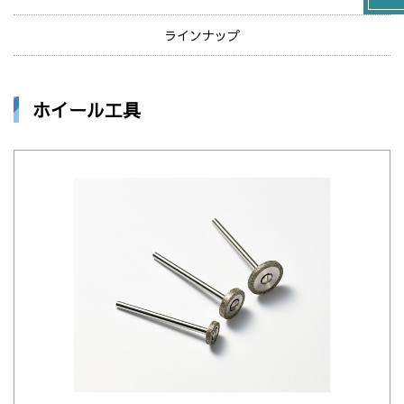
ラインナップ
ホイール工具