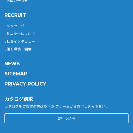
お問い合わせ
RECRUIT
メッセージ
ミニターについて
社員インタビュー
働く環境・制度
NEWS
SITEMAP
PRIVACY POLICY
カタログ請求
カタログをご希望の方は以下の
フォームからお申し込み下さい。
お申し込み