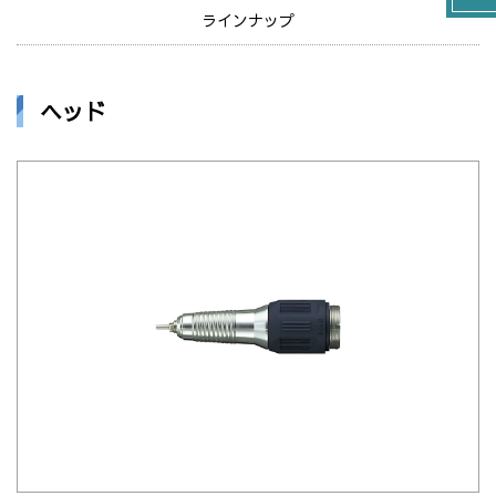
ラインナップ
ヘッド