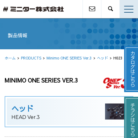
製品情報
ホーム
PRODUCTS
Minimo ONE SERIES Ver.3
ヘッド
H023
MINIMO ONE SERIES VER.3
ヘッド
HEAD Ver.3