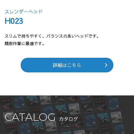
スレンダーヘッド
H023
スリムで持ちやすく、バランスの良いヘッドです。
精密作業に最適です。
詳細はこちら
CATALOG
カタログ