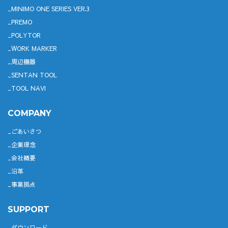
MINIMO ONE SERIES VER.3
PREMO
POLYTOR
WORK MARKER
周辺機器
SENTAN TOOL
TOOL NAVI
COMPANY
ごあいさつ
企業理念
会社概要
沿革
事業拠点
SUPPORT
ダウンロード