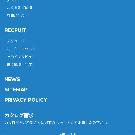
よくあるご質問
お問い合わせ
RECRUIT
メッセージ
ミニターについて
社員インタビュー
働く環境・制度
NEWS
SITEMAP
PRIVACY POLICY
カタログ請求
カタログをご希望の方は以下の
フォームからお申し込み下さい。
お申し込み